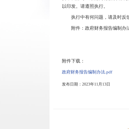
以印发。请遵照执行。
执行中有何问题，请及时反
附件：政府财务报告编制办
附件下载：
政府财务报告编制办法.pdf
发布日期：2023年11月13日