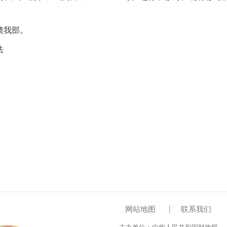
馈我部。
法
网站地图
联系我们