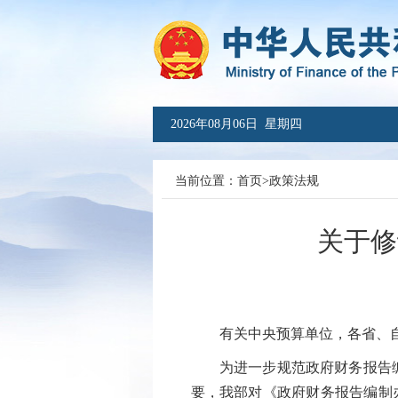
2026年08月06日 星期四
当前位置：
首页
>
政策法规
关于修
有关中央预算单位，各省、自
为进一步规范政府财务报告编制工
要，我部对《政府财务报告编制办