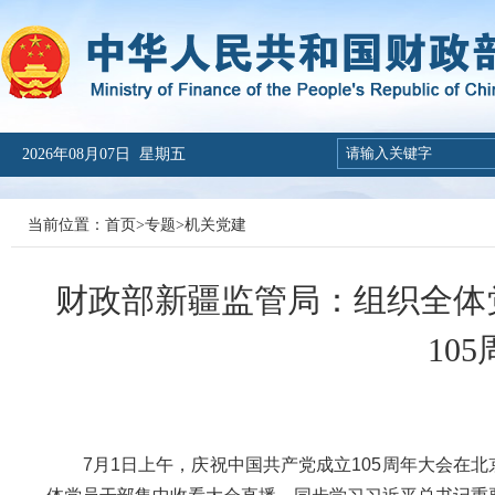
2026年08月07日 星期五
当前位置：
首页
>
专题
>
机关党建
财政部新疆监管局：组织全体
10
7月1日上午，庆祝中国共产党成立105周年大会在北