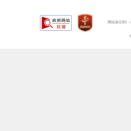
网站标识码：bm