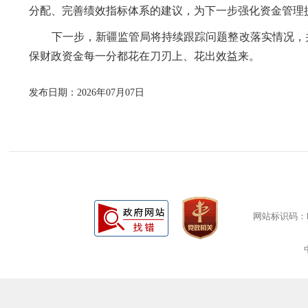
分配、完善绩效指标体系的建议，为下一步强化资金管理提
下一步，新疆监管局将持续跟踪问题整改落实情况，并
保财政资金每一分都花在刀刃上、花出效益来。
发布日期：2026年07月07日
网站标识码：bm