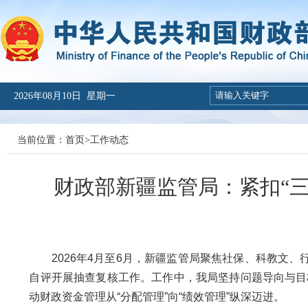
2026年08月10日 星期一
当前位置：
首页
>
工作动态
财政部新疆监管局：紧扣“三
2026年4月至6月，新疆监管局聚焦社保、科教文、行
自评开展抽查复核工作。工作中，我局坚持问题导向与目
动财政资金管理从“分配管理”向“绩效管理”纵深迈进。