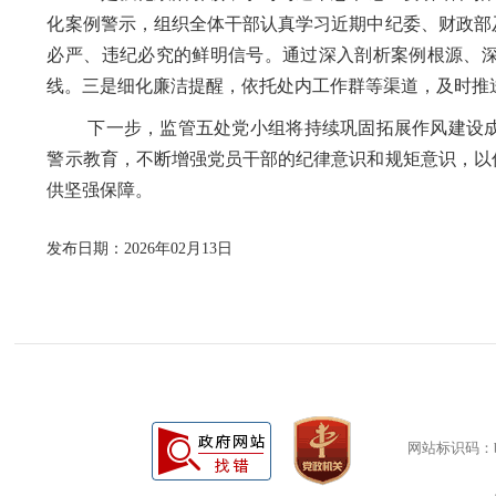
化案例警示，组织全体干部认真学习近期中纪委、财政部
必严、违纪必究的鲜明信号。通过深入剖析案例根源、
线。三是细化廉洁提醒，依托处内工作群等渠道，及时推
下一步，监管五处党小组将持续巩固拓展作风建设成
警示教育，不断增强党员干部的纪律意识和规矩意识，以
供坚强保障。
发布日期：2026年02月13日
网站标识码：bm