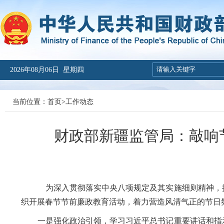
2026年08月06日 星期四
当前位置：
首页
>
工作动态
财政部新疆监管局：敲响节
为深入贯彻落实中央八项规定及其实施细则精神，持
织开展春节节前廉政教育活动，着力营造风清气正的节日
一是强化政治引领，学习习近平总书记重要讲话和指示