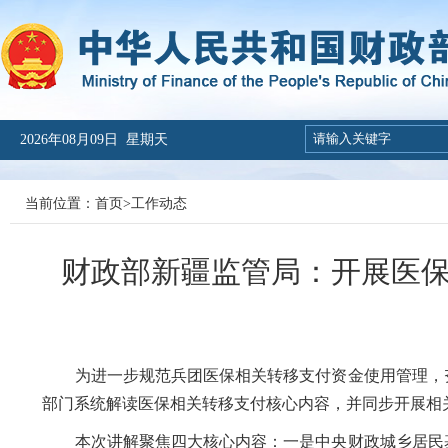
2026年08月09日 星期天
当前位置：
首页
>
工作动态
财政部新疆监管局：开展医保
为进一步规范兵团医保相关转移支付资金使用管理，夯
部门系统解读医保相关转移支付核心内容，并同步开展相
本次讲解聚焦四大核心内容：一是中央财政城乡居民基