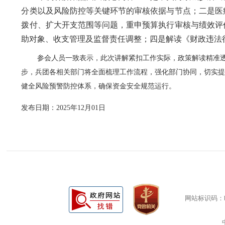
分类以及风险防控等关键环节的审核依据与节点；二是医
拨付、扩大开支范围等问题，重申预算执行审核与绩效评
助对象、收支管理及监督责任调整；四是解读《财政违法
参会人员一致表示，此次讲解紧扣工作实际，政策解读精准透彻
步，兵团各相关部门将全面梳理工作流程，强化部门协同，切实
健全风险预警防控体系，确保资金安全规范运行。
发布日期：2025年12月01日
网站标识码：bm